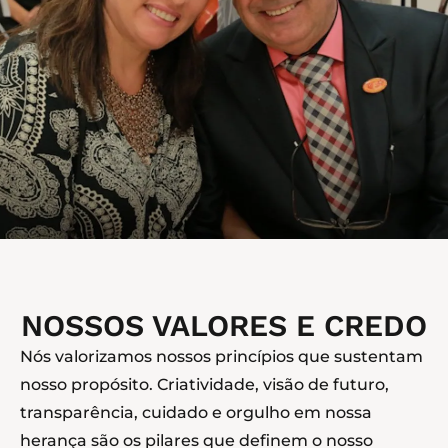
NOSSOS VALORES E CREDO
Nós valorizamos nossos princípios que sustentam
nosso propósito. Criatividade, visão de futuro,
transparência, cuidado e orgulho em nossa
herança são os pilares que definem o nosso