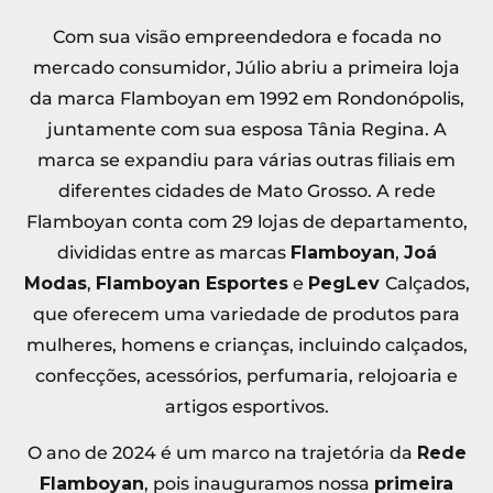
Com sua visão empreendedora e focada no
mercado consumidor, Júlio abriu a primeira loja
da marca Flamboyan em 1992 em Rondonópolis,
juntamente com sua esposa Tânia Regina. A
marca se expandiu para várias outras filiais em
diferentes cidades de Mato Grosso. A rede
Flamboyan conta com 29 lojas de departamento,
divididas entre as marcas
Flamboyan
,
Joá
Modas
,
Flamboyan Esportes
e
PegLev
Calçados,
que oferecem uma variedade de produtos para
mulheres, homens e crianças, incluindo calçados,
confecções, acessórios, perfumaria, relojoaria e
artigos esportivos.
O ano de 2024 é um marco na trajetória da
Rede
Flamboyan
, pois inauguramos nossa
primeira