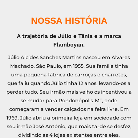
NOSSA HISTÓRIA
A trajetória de Júlio e Tânia e a marca
Flamboyan.
Júlio Alcides Sanches Martins nasceu em Alvares
Machado, São Paulo, em 1955. Sua família tinha
uma pequena fábrica de carroças e charretes,
que faliu quando Júlio tinha 12 anos, levando-os a
perder tudo. Seu irmão mais velho os incentivou a
se mudar para Rondonópolis-MT, onde
começaram a vender calçados na feira livre. Em
1969, Júlio abriu a primeira loja em sociedade com
seu irmão José Antônio, que mais tarde se desfez,
dividindo as 4 lojas existentes entre eles.