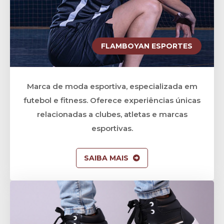
FLAMBOYAN ESPORTES
Marca de moda esportiva, especializada em
futebol e fitness. Oferece experiências únicas
relacionadas a clubes, atletas e marcas
esportivas.
SAIBA MAIS