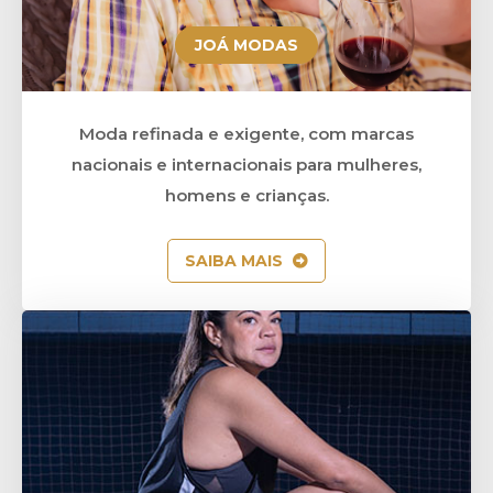
JOÁ MODAS
Moda refinada e exigente, com marcas
nacionais e internacionais para mulheres,
homens e crianças.
SAIBA MAIS