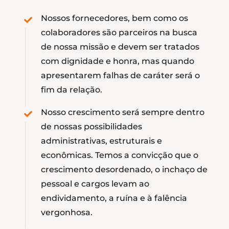
Nossos fornecedores, bem como os
colaboradores são parceiros na busca
de nossa missão e devem ser tratados
com dignidade e honra, mas quando
apresentarem falhas de caráter será o
fim da relação.
Nosso crescimento será sempre dentro
de nossas possibilidades
administrativas, estruturais e
econômicas. Temos a convicção que o
crescimento desordenado, o inchaço de
pessoal e cargos levam ao
endividamento, a ruína e à falência
vergonhosa.