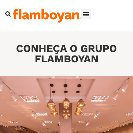
CONHEÇA O GRUPO
FLAMBOYAN