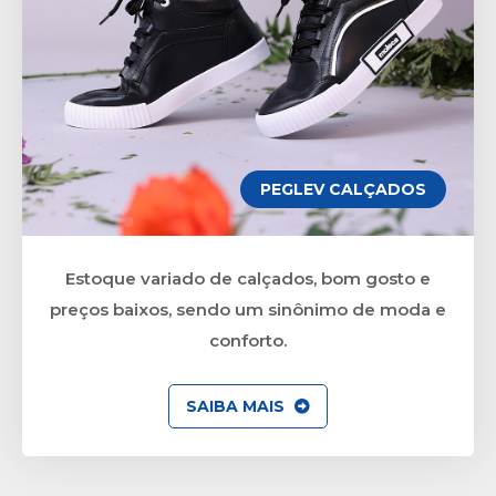
PEGLEV CALÇADOS
Estoque variado de calçados, bom gosto e
preços baixos, sendo um sinônimo de moda e
conforto.
SAIBA MAIS