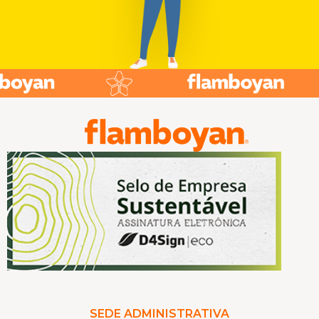
SEDE ADMINISTRATIVA