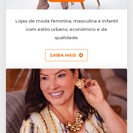
Lojas de moda feminina, masculina e infantil
com estilo urbano, econômico e de
qualidade.
SAIBA MAIS