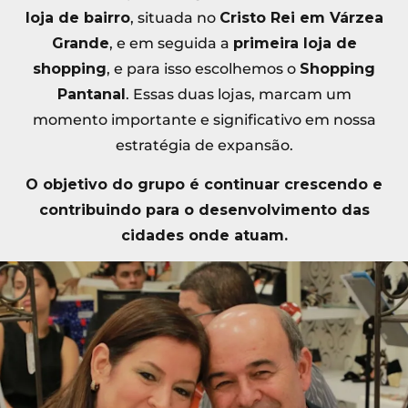
loja de bairro
, situada no
Cristo Rei em Várzea
Grande
, e em seguida a
primeira loja de
shopping
, e para isso escolhemos o
Shopping
Pantanal
. Essas duas lojas, marcam um
momento importante e significativo em nossa
estratégia de expansão.
O objetivo do grupo é continuar crescendo e
contribuindo para o desenvolvimento das
cidades onde atuam.