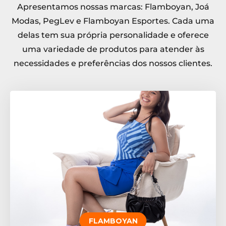
Apresentamos nossas marcas: Flamboyan, Joá
Modas, PegLev e Flamboyan Esportes. Cada uma
delas tem sua própria personalidade e oferece
uma variedade de produtos para atender às
necessidades e preferências dos nossos clientes.
FLAMBOYAN