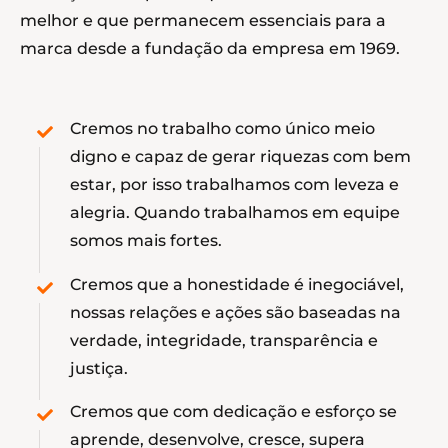
melhor e que permanecem essenciais para a
marca desde a fundação da empresa em 1969.
Cremos no trabalho como único meio
digno e capaz de gerar riquezas com bem
estar, por isso trabalhamos com leveza e
alegria. Quando trabalhamos em equipe
somos mais fortes.
Cremos que a honestidade é inegociável,
nossas relações e ações são baseadas na
verdade, integridade, transparência e
justiça.
Cremos que com dedicação e esforço se
aprende, desenvolve, cresce, supera