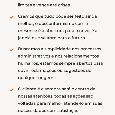
limites e vence até crises.
Cremos que tudo pode ser feito ainda
melhor, o desconformismo com a
mesmice é a abertura para o novo, é a
janela que se abre para o futuro.
Buscamos a simplicidade nos processos
administrativos e nos relacionamentos
humanos, estamos sempre abertos para
ouvir reclamações ou sugestões de
qualquer origem.
O cliente é e sempre será o centro de
nossas atenções, todas as ações são
voltadas para melhor atendê-lo em suas
necessidades com satisfação.