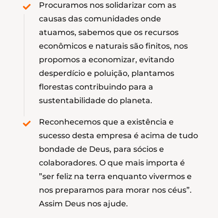
Procuramos nos solidarizar com as
causas das comunidades onde
atuamos, sabemos que os recursos
econômicos e naturais são finitos, nos
propomos a economizar, evitando
desperdício e poluição, plantamos
florestas contribuindo para a
sustentabilidade do planeta.
Reconhecemos que a existência e
sucesso desta empresa é acima de tudo
bondade de Deus, para sócios e
colaboradores. O que mais importa é
”ser feliz na terra enquanto vivermos e
nos preparamos para morar nos céus”.
Assim Deus nos ajude.