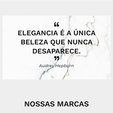
ELEGANCIA É A ÚNICA
BELEZA QUE NUNCA
DESAPARECE.
Audrey Hepburn
NOSSAS MARCAS